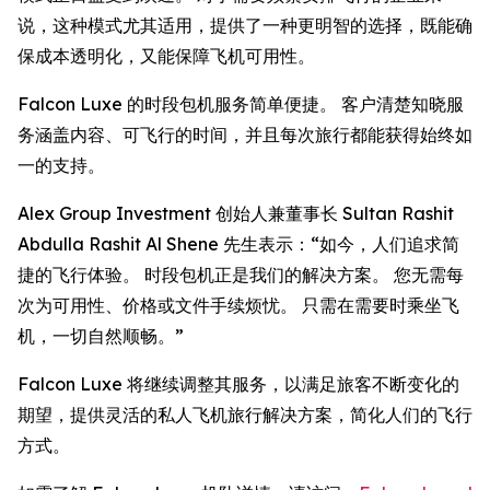
说，这种模式尤其适用，提供了一种更明智的选择，既能确
保成本透明化，又能保障飞机可用性。
Falcon Luxe 的时段包机服务简单便捷。 客户清楚知晓服
务涵盖内容、可飞行的时间，并且每次旅行都能获得始终如
一的支持。
Alex Group Investment 创始人兼董事长 Sultan Rashit
Abdulla Rashit Al Shene 先生表示：“如今，人们追求简
捷的飞行体验。 时段包机正是我们的解决方案。 您无需每
次为可用性、价格或文件手续烦忧。 只需在需要时乘坐飞
机，一切自然顺畅。”
Falcon Luxe 将继续调整其服务，以满足旅客不断变化的
期望，提供灵活的私人飞机旅行解决方案，简化人们的飞行
方式。