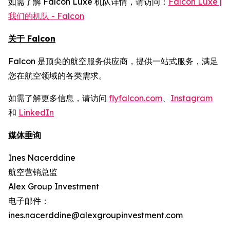
如需了解 Falcon Luxe 机队详情，请访问：
Falcon Luxe |
我们的机队 - Falcon
关于 Falcon
Falcon 是顶尖的航空服务供应商，提供一站式服务，满足
您在航空领域的各类需求。
如需了解更多信息，请访问
flyfalcon.com
、
Instagram
和
LinkedIn
媒体垂询
Ines Nacerddine
航空营销总监
Alex Group Investment
电子邮件：
ines.nacerddine@alexgroupinvestment.com