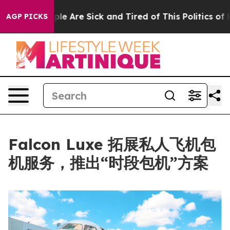
in: “People Are Sick and Tired of This Politics of Hat
AGP PICKS
Falcon Luxe 拓展私人飞机包
机服务，推出“时段包机”方案