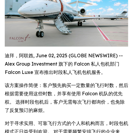
迪拜，阿联酋, June 02, 2025 (GLOBE NEWSWIRE) --
Alex Group Investment 旗下的 Falcon 私人包机部门
Falcon Luxe 宣布推出时段私人飞机包机服务。
该方案操作简便：客户预先购买一定数量的飞行时数，然后
根据需要使用这些时数，并享有使用 Falcon 机队的优先
权。 选择时段包机后，客户无需每次飞行都询价，也免除
了反复预订的麻烦。
对于寻求实用、可靠飞行方式的个人和机构而言，时段包机
模式正日益受到欢迎。 对于需要频繁安排飞行的企业来