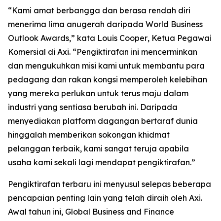
“
Kami amat berbangga dan berasa rendah diri
menerima lima anugerah daripada World Business
Outlook Awards,” kata Louis Cooper
,
Ketua Pegawai
Komersial di Axi.
“
Pengiktirafan ini mencerminkan
dan mengukuhkan misi kami untuk membantu para
pedagang dan rakan kongsi memperoleh kelebihan
yang mereka perlukan untuk terus maju dalam
industri yang sentiasa berubah ini. Daripada
menyediakan platform dagangan bertaraf dunia
hinggalah memberikan sokongan khidmat
pelanggan terbaik, kami sangat teruja apabila
usaha kami sekali lagi mendapat pengiktirafan.
”
Pengiktirafan terbaru ini menyusul selepas beberapa
pencapaian penting lain yang telah diraih oleh Axi.
Awal tahun ini, Global Business and Finance