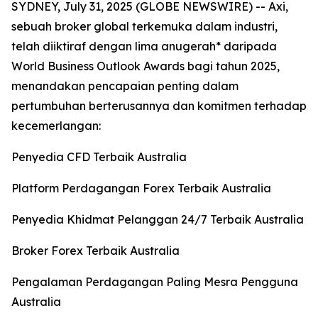
SYDNEY, July 31, 2025 (GLOBE NEWSWIRE) -- Axi,
sebuah broker global terkemuka dalam industri,
telah diiktiraf dengan lima anugerah* daripada
World Business Outlook Awards bagi tahun 2025,
menandakan pencapaian penting dalam
pertumbuhan berterusannya dan komitmen terhadap
kecemerlangan:
Penyedia CFD Terbaik Australia
Platform Perdagangan Forex Terbaik Australia
Penyedia Khidmat Pelanggan 24/7 Terbaik Australia
Broker Forex Terbaik Australia
Pengalaman Perdagangan Paling Mesra Pengguna
Australia