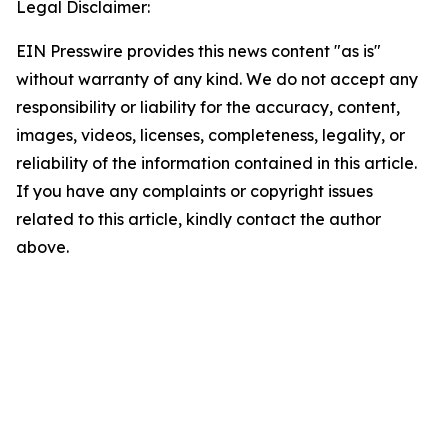
Legal Disclaimer:
EIN Presswire provides this news content "as is"
without warranty of any kind. We do not accept any
responsibility or liability for the accuracy, content,
images, videos, licenses, completeness, legality, or
reliability of the information contained in this article.
If you have any complaints or copyright issues
related to this article, kindly contact the author
above.