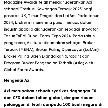
Magazine Awards telah menganugerahkan Axi
sebagai 'Institusi Kewangan Terbaik 2025' bagi
pasaran UK, Timur Tengah dan LatAm. Pada tahun
2024, broker ini menerima pujian meluas dalam
industri apabila dianugerahkan sebagai 'Inovator
Tahun Ini' di Dubai Forex Expo 2024. Pada tahun
yang sama, Axi turut dinamakan sebagai Broker
Terbaik (MENA), Broker Paling Dipercayai (LatAm),
Broker Paling Boleh Diandalkan (Eropah) dan
Program Broker Pengenalan Terbaik (Asia) oleh
Global Forex Awards.
Mengenai Axi
Axi merupakan sebuah syarikat dagangan FX
dan CFD dalam talian global, dengan ribuan
pelanggan di lebih daripada 100 buah negara di