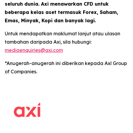
seluruh dunia. Axi menawarkan CFD untuk
beberapa kelas aset termasuk Forex, Saham,
Emas, Minyak, Kopi dan banyak lagi.
Untuk mendapatkan maklumat lanjut atau ulasan
tambahan daripada Axi, sila hubungi:
mediaenquiries@axi.com
*Anugerah-anugerah ini diberikan kepada Axl Group
of Companies.