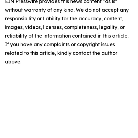
EIN Presswire provides this news content "as is"
without warranty of any kind. We do not accept any
responsibility or liability for the accuracy, content,
images, videos, licenses, completeness, legality, or
reliability of the information contained in this article.
If you have any complaints or copyright issues
related to this article, kindly contact the author
above.