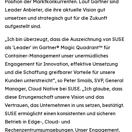
Position der Marktkonkurrenten. Laut Gartner sind
Leader Anbieter, die ihre aktuelle Vision gut
umsetzen und strategisch gut für die Zukunft
aufgestellt sind.
„Ich bin überzeugt, dass die Auszeichnung von SUSE
als 'Leader' im Gartner® Magic Quadrant™ für
Container-Management unser unermüdliches
Engagement für Innovation, effektive Umsetzung
und die Schaffung greifbarer Vorteile für unsere
Kunden unterstreicht“, so Peter Smails, SVP, General
Manager, Cloud Native bei SUSE. „Ich glaube, dass
diese Errungenschaft unsere Vision und das
Vertrauen, das Unternehmen in uns setzen, bestätigt.
SUSE ermöglicht einen konsistenten und sicheren
Betrieb in Edge-, Cloud- und
Rechenzentrumsumgebungen. Unser Engagement,