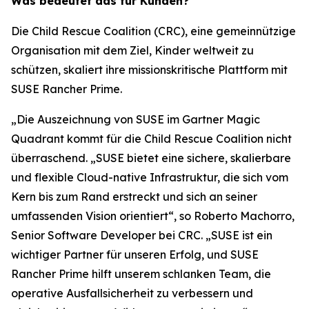
Was bedeutet das für Kunden?
Die Child Rescue Coalition (CRC), eine gemeinnützige
Organisation mit dem Ziel, Kinder weltweit zu
schützen, skaliert ihre missionskritische Plattform mit
SUSE Rancher Prime.
„Die Auszeichnung von SUSE im Gartner Magic
Quadrant kommt für die Child Rescue Coalition nicht
überraschend. „SUSE bietet eine sichere, skalierbare
und flexible Cloud-native Infrastruktur, die sich vom
Kern bis zum Rand erstreckt und sich an seiner
umfassenden Vision orientiert“, so Roberto Machorro,
Senior Software Developer bei CRC. „SUSE ist ein
wichtiger Partner für unseren Erfolg, und SUSE
Rancher Prime hilft unserem schlanken Team, die
operative Ausfallsicherheit zu verbessern und