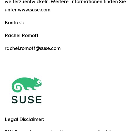
weiterzuentwickeln. Weitere Informationen finden Sie
unter www.suse.com.
Kontakt:
Rachel Romoff
rachel.romoff@suse.com
Legal Disclaimer: