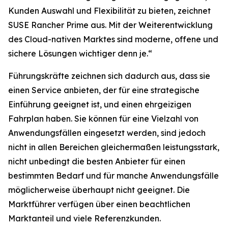
Kunden Auswahl und Flexibilität zu bieten, zeichnet
SUSE Rancher Prime aus. Mit der Weiterentwicklung
des Cloud-nativen Marktes sind moderne, offene und
sichere Lösungen wichtiger denn je.“
Führungskräfte zeichnen sich dadurch aus, dass sie
einen Service anbieten, der für eine strategische
Einführung geeignet ist, und einen ehrgeizigen
Fahrplan haben. Sie können für eine Vielzahl von
Anwendungsfällen eingesetzt werden, sind jedoch
nicht in allen Bereichen gleichermaßen leistungsstark,
nicht unbedingt die besten Anbieter für einen
bestimmten Bedarf und für manche Anwendungsfälle
möglicherweise überhaupt nicht geeignet. Die
Marktführer verfügen über einen beachtlichen
Marktanteil und viele Referenzkunden.