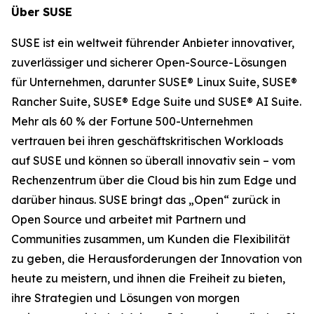
Über SUSE
SUSE ist ein weltweit führender Anbieter innovativer,
zuverlässiger und sicherer Open-Source-Lösungen
für Unternehmen, darunter SUSE® Linux Suite, SUSE®
Rancher Suite, SUSE® Edge Suite und SUSE® AI Suite.
Mehr als 60 % der Fortune 500-Unternehmen
vertrauen bei ihren geschäftskritischen Workloads
auf SUSE und können so überall innovativ sein – vom
Rechenzentrum über die Cloud bis hin zum Edge und
darüber hinaus. SUSE bringt das „Open“ zurück in
Open Source und arbeitet mit Partnern und
Communities zusammen, um Kunden die Flexibilität
zu geben, die Herausforderungen der Innovation von
heute zu meistern, und ihnen die Freiheit zu bieten,
ihre Strategien und Lösungen von morgen