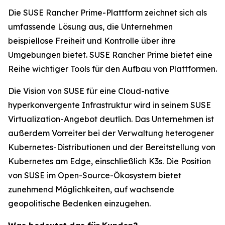
Die SUSE Rancher Prime-Plattform zeichnet sich als
umfassende Lösung aus, die Unternehmen
beispiellose Freiheit und Kontrolle über ihre
Umgebungen bietet. SUSE Rancher Prime bietet eine
Reihe wichtiger Tools für den Aufbau von Plattformen.
Die Vision von SUSE für eine Cloud-native
hyperkonvergente Infrastruktur wird in seinem SUSE
Virtualization-Angebot deutlich. Das Unternehmen ist
außerdem Vorreiter bei der Verwaltung heterogener
Kubernetes-Distributionen und der Bereitstellung von
Kubernetes am Edge, einschließlich K3s. Die Position
von SUSE im Open-Source-Ökosystem bietet
zunehmend Möglichkeiten, auf wachsende
geopolitische Bedenken einzugehen.