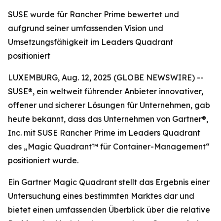
SUSE wurde für Rancher Prime bewertet und
aufgrund seiner umfassenden Vision und
Umsetzungsfähigkeit im Leaders Quadrant
positioniert
LUXEMBURG, Aug. 12, 2025 (GLOBE NEWSWIRE) --
SUSE®, ein weltweit führender Anbieter innovativer,
offener und sicherer Lösungen für Unternehmen, gab
heute bekannt, dass das Unternehmen von Gartner®,
Inc. mit SUSE Rancher Prime im Leaders Quadrant
des „Magic Quadrant™ für Container-Management“
positioniert wurde.
Ein Gartner Magic Quadrant stellt das Ergebnis einer
Untersuchung eines bestimmten Marktes dar und
bietet einen umfassenden Überblick über die relative