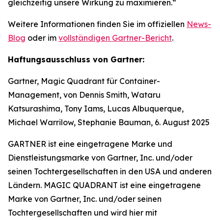
gleichzeitig unsere Wirkung zu maximieren.“
Weitere Informationen finden Sie im offiziellen
News-
Blog
oder im
vollständigen Gartner-Bericht
.
Haftungsausschluss von Gartner:
Gartner, Magic Quadrant für Container-
Management, von Dennis Smith, Wataru
Katsurashima, Tony Iams, Lucas Albuquerque,
Michael Warrilow, Stephanie Bauman, 6. August 2025
GARTNER ist eine eingetragene Marke und
Dienstleistungsmarke von Gartner, Inc. und/oder
seinen Tochtergesellschaften in den USA und anderen
Ländern. MAGIC QUADRANT ist eine eingetragene
Marke von Gartner, Inc. und/oder seinen
Tochtergesellschaften und wird hier mit