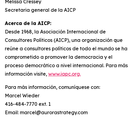
Melissa Cressey
Secretaria general de la AICP
Acerca de la AICP:
Desde 1968, la Asociación Internacional de
Consultores Políticos (AICP), una organización que
reúne a consultores políticos de todo el mundo se ha
comprometido a promover la democracia y el
proceso democrático a nivel internacional. Para más
información visite,
www.iapc.org.
Para más información, comuníquese con:
Marcel Wieder
416-484-7770 ext. 1
Email: marcel@aurorastrategy.com