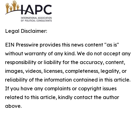
Legal Disclaimer:
EIN Presswire provides this news content "as is"
without warranty of any kind. We do not accept any
responsibility or liability for the accuracy, content,
images, videos, licenses, completeness, legality, or
reliability of the information contained in this article.
If you have any complaints or copyright issues
related to this article, kindly contact the author
above.