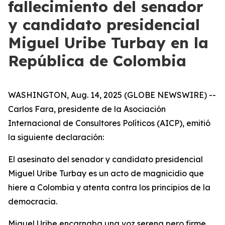
fallecimiento del senador
y candidato presidencial
Miguel Uribe Turbay en la
República de Colombia
WASHINGTON, Aug. 14, 2025 (GLOBE NEWSWIRE) --
Carlos Fara, presidente de la Asociación
Internacional de Consultores Políticos (AICP), emitió
la siguiente declaración:
El asesinato del senador y candidato presidencial
Miguel Uribe Turbay es un acto de magnicidio que
hiere a Colombia y atenta contra los principios de la
democracia.
Miguel Uribe encarnaba una voz serena pero firme,