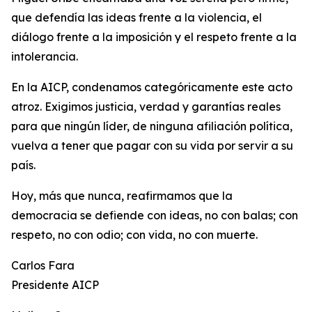
que defendía las ideas frente a la violencia, el
diálogo frente a la imposición y el respeto frente a la
intolerancia.
En la AICP, condenamos categóricamente este acto
atroz. Exigimos justicia, verdad y garantías reales
para que ningún líder, de ninguna afiliación política,
vuelva a tener que pagar con su vida por servir a su
país.
Hoy, más que nunca, reafirmamos que la
democracia se defiende con ideas, no con balas; con
respeto, no con odio; con vida, no con muerte.
Carlos Fara
Presidente AICP